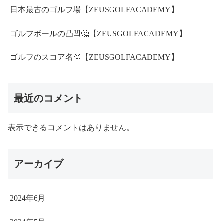
日本最古のゴルフ場【ZEUSGOLFACADEMY】
ゴルフボールの凸凹🤔【ZEUSGOLFACADEMY】
ゴルフのスコア名🫧【ZEUSGOLFACADEMY】
最近のコメント
表示できるコメントはありません。
アーカイブ
2024年6月