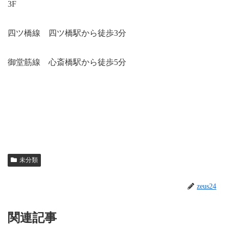
3F
四ツ橋線 四ツ橋駅から徒歩3分
御堂筋線 心斎橋駅から徒歩5分
未分類
zeus24
関連記事