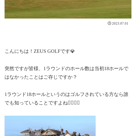
2023.07.01
こんにちは！ZEUS GOLFです💎
突然ですが皆様、1ラウンドのホール数は当初18ホールで
はなかったことはご存じですか？
1ラウンド18ホールというのはゴルフされている方なら誰
でも知っていることですよね🙋🏻‍♀️✨