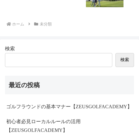
ホーム
未分類
検索
検索
最近の投稿
ゴルフラウンドの基本マナー【ZEUSGOLFACADEMY】
初心者必見ローカルルールの活用
【ZEUSGOLFACADEMY】