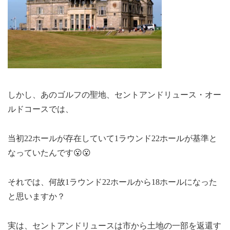
しかし、あのゴルフの聖地、セントアンドリュース・オー
ルドコースでは、
当初22ホールが存在していて1ラウンド22ホールが基準と
なっていたんです😮😮
それでは、何故1ラウンド22ホールから18ホールになった
と思いますか？
実は、セントアンドリュースは市から土地の一部を返還す