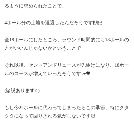
るように求められたことで、
4ホール分の土地を返還したんだそうです🙌🏻
全18ホールにしたところ、ラウンド時間的にも18ホールの
方がいいんじゃないかということで、
それ以後、セントアンドリュースが先駆けになり、18ホー
ルのコースが増えていったそうです👀🖤
(諸説あります⭐)
もし今22ホールに代わってしまったらこの季節、特にクタ
クタになって回りきれる気がしないです😅