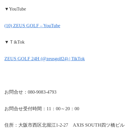
▼YouTube
(10) ZEUS GOLF – YouTube
▼ＴikTok
ZEUS GOLF 24H (@zeusgolf24) | TikTok
お問合せ：080-9083-4793
お問合せ受付時間：11：00～20：00
住所：大阪市西区北堀江1-2-27 AXIS SOUTH四ツ橋ビル