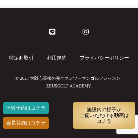
特定商取引
利用規約
プライバシーポリシー
© 2023 大阪心斎橋の完全マンツーマンゴルフレッスン |
ZEUSGOLF ACADEMY.
体験予約はコチラ
施設内の様子が
ご覧いただける動画は
コチラ
会員登録はコチラ