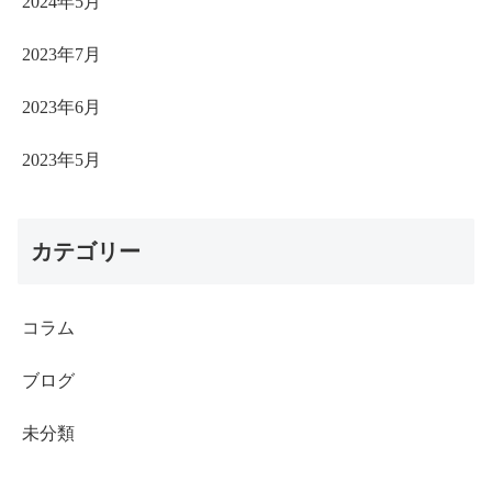
2024年5月
2023年7月
2023年6月
2023年5月
カテゴリー
コラム
ブログ
未分類