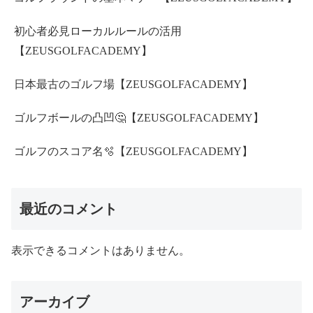
初心者必見ローカルルールの活用
【ZEUSGOLFACADEMY】
日本最古のゴルフ場【ZEUSGOLFACADEMY】
ゴルフボールの凸凹🤔【ZEUSGOLFACADEMY】
ゴルフのスコア名🫧【ZEUSGOLFACADEMY】
最近のコメント
表示できるコメントはありません。
アーカイブ