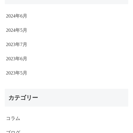
2024年6月
2024年5月
2023年7月
2023年6月
2023年5月
カテゴリー
コラム
ブログ