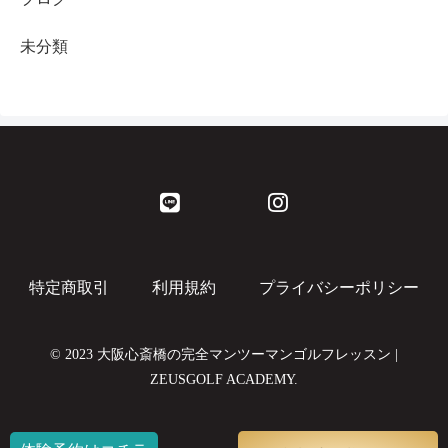
未分類
特定商取引
利用規約
プライバシーポリシー
© 2023 大阪心斎橋の完全マンツーマンゴルフレッスン |
ZEUSGOLF ACADEMY.