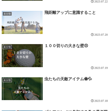
2023.07.22
飛距離アップに意識すること
未分類
2023.07.20
１００切りの大きな壁😣
未分類
2023.07.19
虫たちの天敵アイテム🐝💦
未分類
2023.07.18