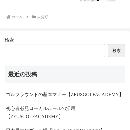
ホーム
未分類
検索
検索
最近の投稿
ゴルフラウンドの基本マナー【ZEUSGOLFACADEMY】
初心者必見ローカルルールの活用
【ZEUSGOLFACADEMY】