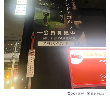
2024.06.07
2024.06.02