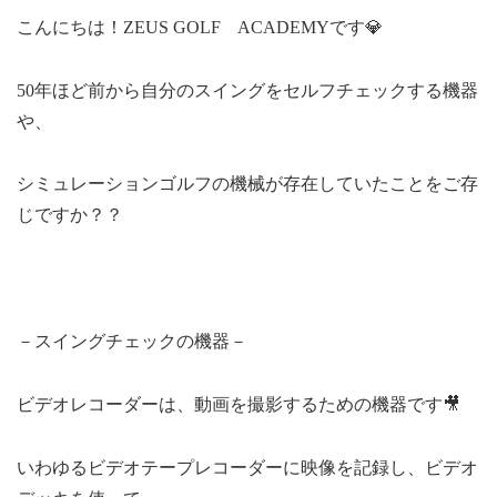
こんにちは！ZEUS GOLF ACADEMYです💎
50年ほど前から自分のスイングをセルフチェックする機器
や、
シミュレーションゴルフの機械が存在していたことをご存
じですか？？
－スイングチェックの機器－
ビデオレコーダーは、動画を撮影するための機器です🎥
いわゆるビデオテープレコーダーに映像を記録し、ビデオ