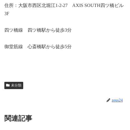
住所：大阪市西区北堀江1-2-27 AXIS SOUTH四ツ橋ビル
3F
四ツ橋線 四ツ橋駅から徒歩3分
御堂筋線 心斎橋駅から徒歩5分
未分類
zeus24
関連記事