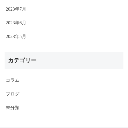
2023年7月
2023年6月
2023年5月
カテゴリー
コラム
ブログ
未分類