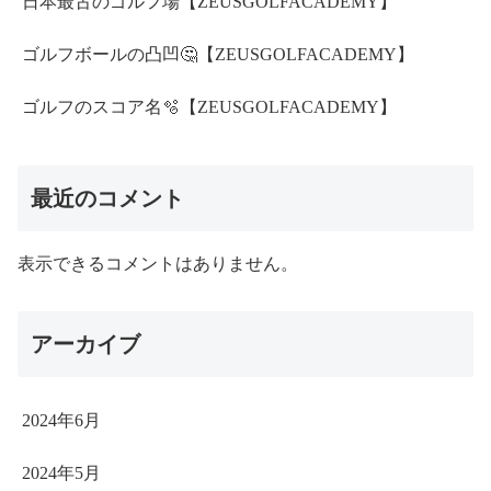
日本最古のゴルフ場【ZEUSGOLFACADEMY】
ゴルフボールの凸凹🤔【ZEUSGOLFACADEMY】
ゴルフのスコア名🫧【ZEUSGOLFACADEMY】
最近のコメント
表示できるコメントはありません。
アーカイブ
2024年6月
2024年5月