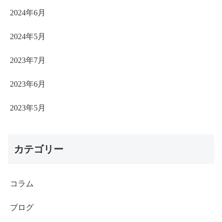
2024年6月
2024年5月
2023年7月
2023年6月
2023年5月
カテゴリー
コラム
ブログ