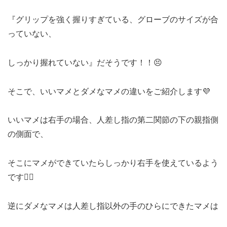
『グリップを強く握りすぎている、グローブのサイズが合
っていない、
しっかり握れていない』だそうです！！😣
そこで、いいマメとダメなマメの違いをご紹介します💜
いいマメは右手の場合、人差し指の第二関節の下の親指側
の側面で、
そこにマメができていたらしっかり右手を使えているよう
です👍🏾
逆にダメなマメは人差し指以外の手のひらにできたマメは