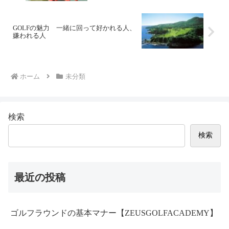
GOLFの魅力 一緒に回って好かれる人、
嫌われる人
ホーム
未分類
検索
検索
最近の投稿
ゴルフラウンドの基本マナー【ZEUSGOLFACADEMY】