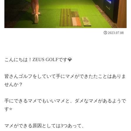
2023.07.08
こんにちは！ZEUS GOLFです💎
皆さんゴルフをしていて手にマメができたたことはありま
せんか？
手にできるマメでもいいマメと、ダメなマメがあるようで
す⭐
マメができる原因としては3つあって、