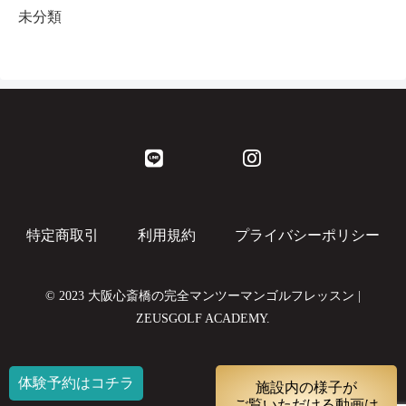
未分類
特定商取引
利用規約
プライバシーポリシー
© 2023 大阪心斎橋の完全マンツーマンゴルフレッスン |
ZEUSGOLF ACADEMY.
体験予約はコチラ
施設内の様子が
ご覧いただける動画は