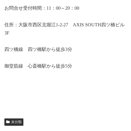
お問合せ受付時間：11：00～20：00
住所：大阪市西区北堀江1-2-27 AXIS SOUTH四ツ橋ビル
3F
四ツ橋線 四ツ橋駅から徒歩3分
御堂筋線 心斎橋駅から徒歩5分
未分類