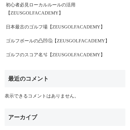
初心者必見ローカルルールの活用
【ZEUSGOLFACADEMY】
日本最古のゴルフ場【ZEUSGOLFACADEMY】
ゴルフボールの凸凹🤔【ZEUSGOLFACADEMY】
ゴルフのスコア名🫧【ZEUSGOLFACADEMY】
最近のコメント
表示できるコメントはありません。
アーカイブ