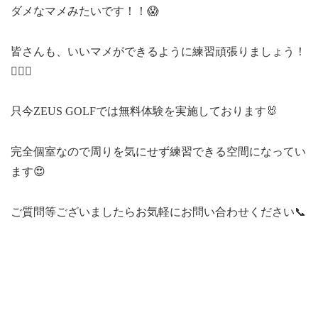
ダメなマメみたいです！！😱
皆さんも、いいマメができるように練習頑張りましょう！
🏌🏾‍♀️
只今ZEUS GOLFでは無料体験を実施しております🐰
完全個室なので周りを気にせず練習できる空間になってい
ます😍
ご質問等ございましたらお気軽にお問い合わせください📞